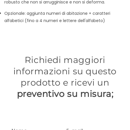
robusto che non si arrugginisce e non si deforma.
Opzionale: aggiunta numeri di abitazione + caratteri
alfabetici (fino a 4 numeri e lettere dell'alfabeto)
Richiedi maggiori
informazioni su questo
prodotto e ricevi un
preventivo su misura;