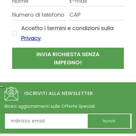
Accetto i termini e condizioni sulla
.
Privacy
INVIA RICHIESTA SENZA
IMPEGNO!
ISCRIVITI ALLA NEWSLETTER
Ricevi aggiornamenti sulle Offerte Speciali
Indirizzo email
Iscriviti