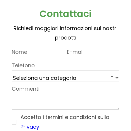
Contattaci
Richiedi maggiori informazioni sui nostri
prodotti
Accetto i termini e condizioni sulla
.
Privacy