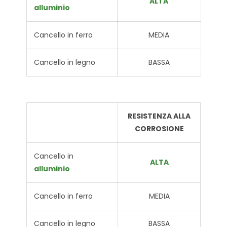
ALTA
alluminio
Cancello in ferro
MEDIA
Cancello in legno
BASSA
RESISTENZA ALLA
CORROSIONE
Cancello in
ALTA
alluminio
Cancello in ferro
MEDIA
Cancello in legno
BASSA