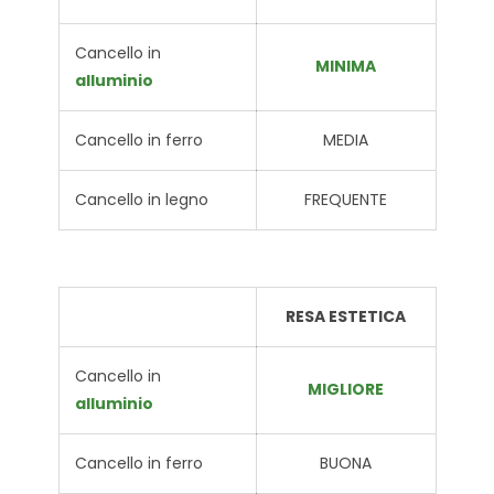
Cancello in
MINIMA
alluminio
Cancello in ferro
MEDIA
Cancello in legno
FREQUENTE
RESA ESTETICA
Cancello in
MIGLIORE
alluminio
Cancello in ferro
BUONA