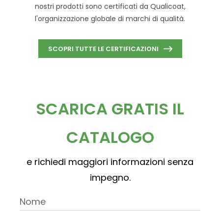
nostri prodotti sono certificati da Qualicoat,
l'organizzazione globale di marchi di qualità.
SCOPRI TUTTE LE CERTIFICAZIONI
SCARICA GRATIS IL
CATALOGO
e richiedi maggiori informazioni senza
impegno.