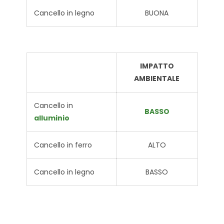
Cancello in legno
BUONA
IMPATTO
AMBIENTALE
Cancello in
BASSO
alluminio
Cancello in ferro
ALTO
Cancello in legno
BASSO