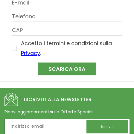
Accetto i termini e condizioni sulla
.
Privacy
SCARICA ORA
ISCRIVITI ALLA NEWSLETTER
Ricevi aggiornamenti sulle Offerte Speciali
Indirizzo email
Iscriviti