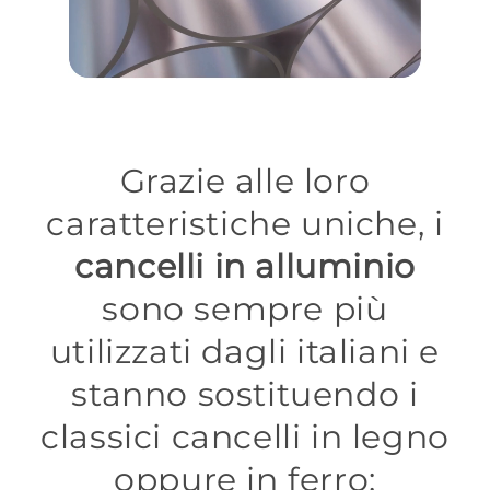
Grazie alle loro
caratteristiche uniche, i
cancelli in alluminio
sono sempre più
utilizzati dagli italiani e
stanno sostituendo i
classici cancelli in legno
oppure in ferro;