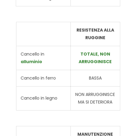
RESISTENZA ALLA
RUGGINE
Cancello in
TOTALE, NON
alluminio
ARRUGGINISCE
Cancello in ferro
BASSA
NON ARRUGGINISCE
Cancello in legno
MA SI DETERIORA
MANUTENZIONE