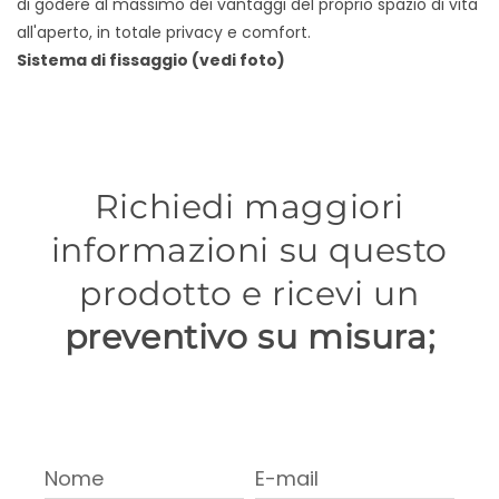
di godere al massimo dei vantaggi del proprio spazio di vita
all'aperto, in totale privacy e comfort.
Sistema di fissaggio (vedi foto)
Richiedi maggiori
informazioni su questo
prodotto e ricevi un
preventivo su misura;