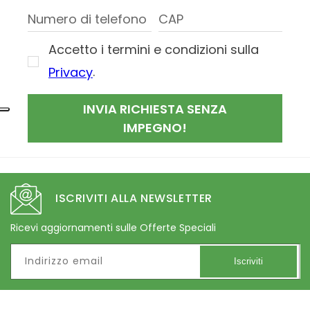
Accetto i termini e condizioni sulla
.
Privacy
INVIA RICHIESTA SENZA
IMPEGNO!
ISCRIVITI ALLA NEWSLETTER
Ricevi aggiornamenti sulle Offerte Speciali
Indirizzo email
Iscriviti