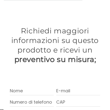
Richiedi maggiori
informazioni su questo
prodotto e ricevi un
preventivo su misura;