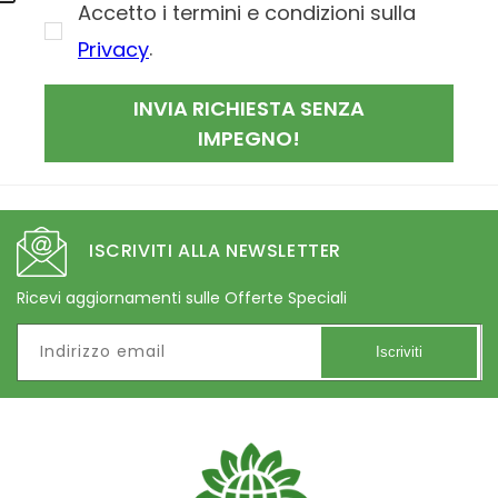
Accetto i termini e condizioni sulla
.
Privacy
INVIA RICHIESTA SENZA
IMPEGNO!
ISCRIVITI ALLA NEWSLETTER
Ricevi aggiornamenti sulle Offerte Speciali
Indirizzo email
Iscriviti