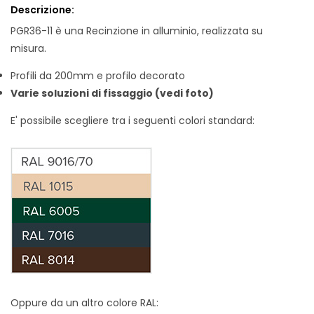
Descrizione:
PGR36-11 è una Recinzione in alluminio, realizzata su
misura.
Profili da 200mm e profilo decorato
Varie soluzioni di fissaggio (vedi foto)
E' possibile scegliere tra i seguenti colori standard:
Oppure da un altro colore RAL: