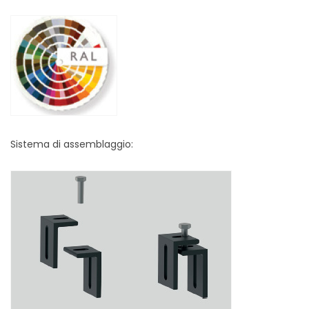
Sistema di assemblaggio: